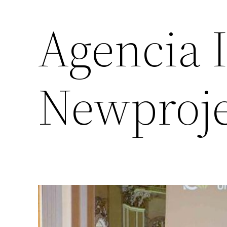
Agencia 
Newproje