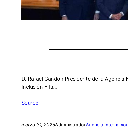
D. Rafael Candon Presidente de la Agencia 
Inclusión Y la…
Source
marzo 31, 2025
Administrador
Agencia internacio