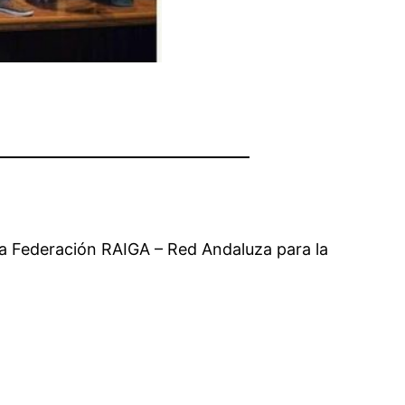
la Federación RAIGA – Red Andaluza para la