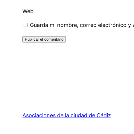
Web
Guarda mi nombre, correo electrónico y
Asociaciones de la ciudad de Cádiz