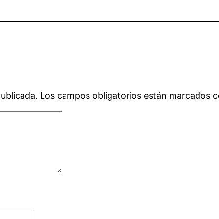
publicada.
Los campos obligatorios están marcados 