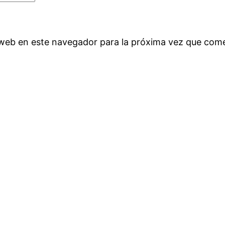
 web en este navegador para la próxima vez que com