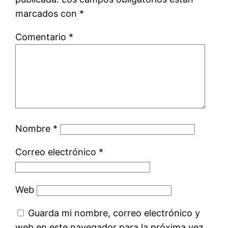
marcados con
*
Comentario
*
Nombre
*
Correo electrónico
*
Web
Guarda mi nombre, correo electrónico y
web en este navegador para la próxima vez