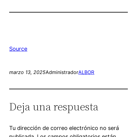
Source
marzo 13, 2025
Administrador
ALBOR
Deja una respuesta
Tu dirección de correo electrónico no será
publicada.
Los campos obligatorios están