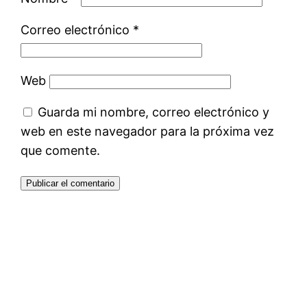
Correo electrónico
*
Web
Guarda mi nombre, correo electrónico y
web en este navegador para la próxima vez
que comente.