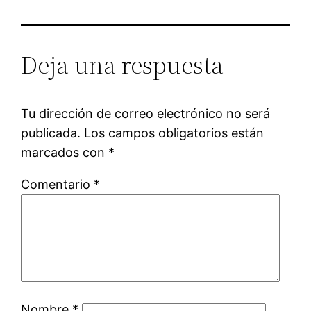
Deja una respuesta
Tu dirección de correo electrónico no será
publicada.
Los campos obligatorios están
marcados con
*
Comentario
*
Nombre
*