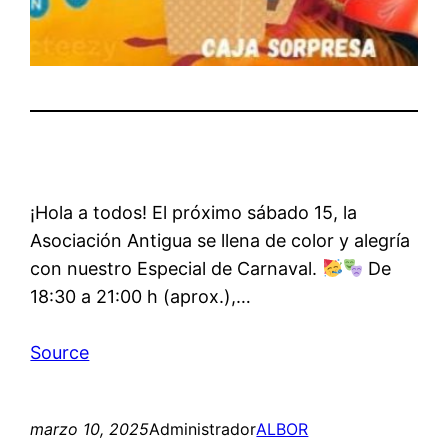
¡Hola a todos! El próximo sábado 15, la
Asociación Antigua se llena de color y alegría
con nuestro Especial de Carnaval.
De
18:30 a 21:00 h (aprox.),…
Source
marzo 10, 2025
Administrador
ALBOR