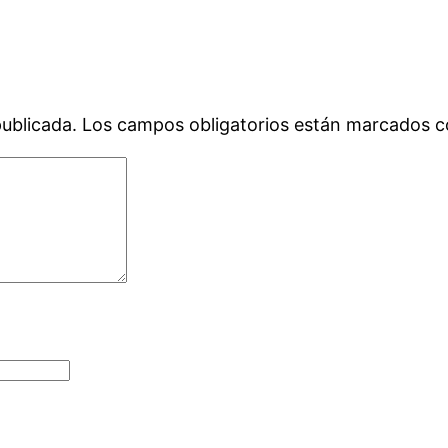
publicada.
Los campos obligatorios están marcados 