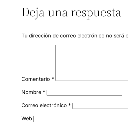
Deja una respuesta
Tu dirección de correo electrónico no será 
Comentario
*
Nombre
*
Correo electrónico
*
Web