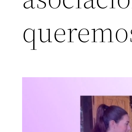
queremo