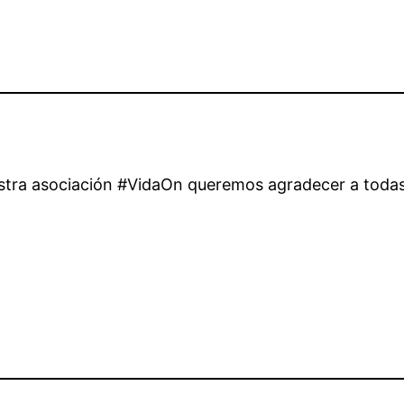
tra asociación #VidaOn queremos agradecer a todas 