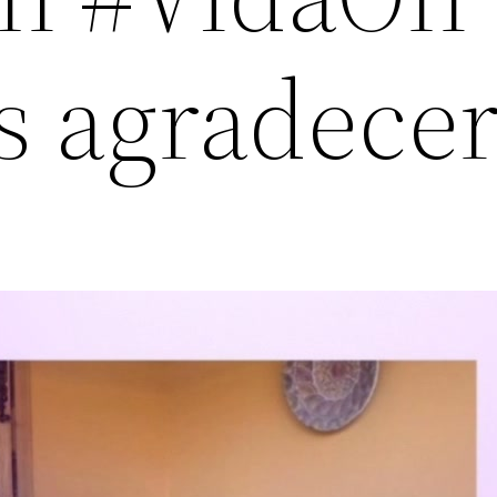
s agradece