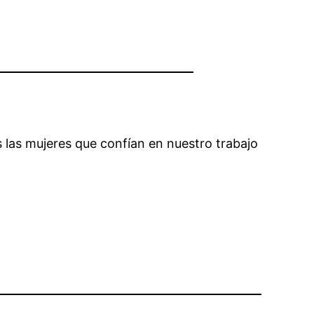
las mujeres que confían en nuestro trabajo