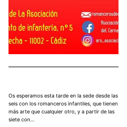
Os esperamos esta tarde en la sede desde las
seis con los romanceros infantiles, que tienen
más arte que cualquier otro, y a partir de las
siete con…