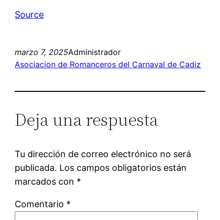
Source
marzo 7, 2025
Administrador
Asociacion de Romanceros del Carnaval de Cadiz
Deja una respuesta
Tu dirección de correo electrónico no será
publicada.
Los campos obligatorios están
marcados con
*
Comentario
*