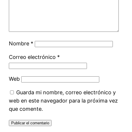
Nombre
*
Correo electrónico
*
Web
Guarda mi nombre, correo electrónico y
web en este navegador para la próxima vez
que comente.