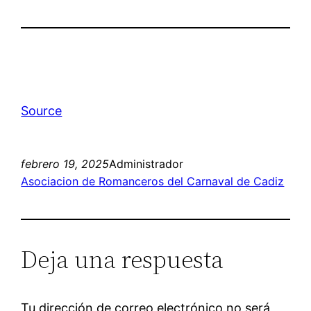
Source
febrero 19, 2025
Administrador
Asociacion de Romanceros del Carnaval de Cadiz
Deja una respuesta
Tu dirección de correo electrónico no será