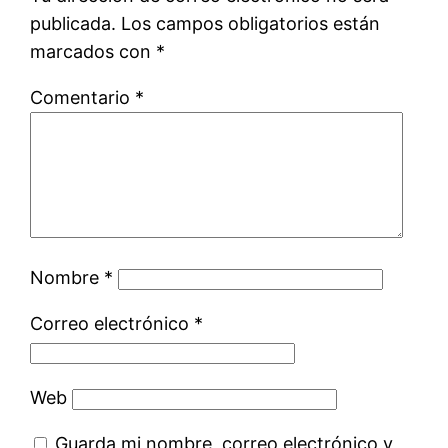
publicada.
Los campos obligatorios están
marcados con
*
Comentario
*
Nombre
*
Correo electrónico
*
Web
Guarda mi nombre, correo electrónico y