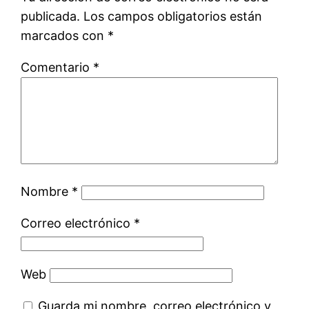
publicada.
Los campos obligatorios están
marcados con
*
Comentario
*
Nombre
*
Correo electrónico
*
Web
Guarda mi nombre, correo electrónico y