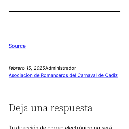
Source
febrero 15, 2025
Administrador
Asociacion de Romanceros del Carnaval de Cadiz
Deja una respuesta
Tu dirección de correo electrónico no será