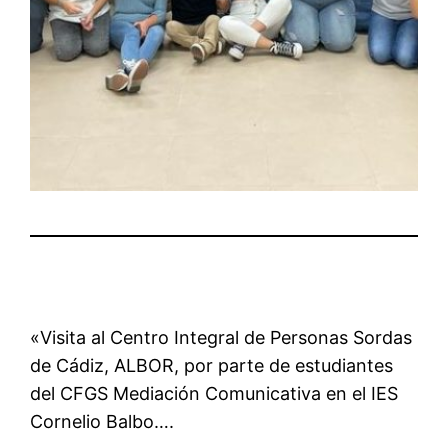
«Visita al Centro Integral de Personas Sordas
de Cádiz, ALBOR, por parte de estudiantes
del CFGS Mediación Comunicativa en el IES
Cornelio Balbo….