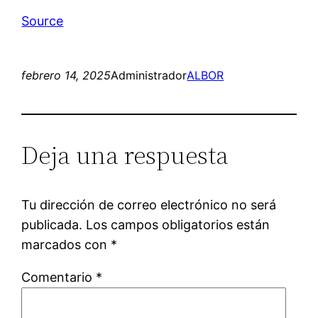
Source
febrero 14, 2025
Administrador
ALBOR
Deja una respuesta
Tu dirección de correo electrónico no será
publicada.
Los campos obligatorios están
marcados con
*
Comentario
*