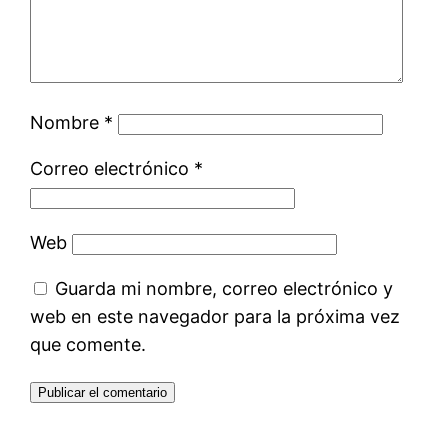
Nombre
*
Correo electrónico
*
Web
Guarda mi nombre, correo electrónico y
web en este navegador para la próxima vez
que comente.