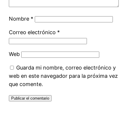
Nombre
*
Correo electrónico
*
Web
Guarda mi nombre, correo electrónico y
web en este navegador para la próxima vez
que comente.