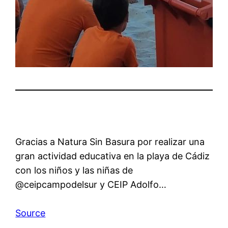
Gracias a Natura Sin Basura por realizar una
gran actividad educativa en la playa de Cádiz
con los niños y las niñas de
@ceipcampodelsur y CEIP Adolfo…
Source