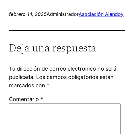
febrero 14, 2025
Administrador
Asociación Alendoy
Deja una respuesta
Tu dirección de correo electrónico no será
publicada.
Los campos obligatorios están
marcados con
*
Comentario
*