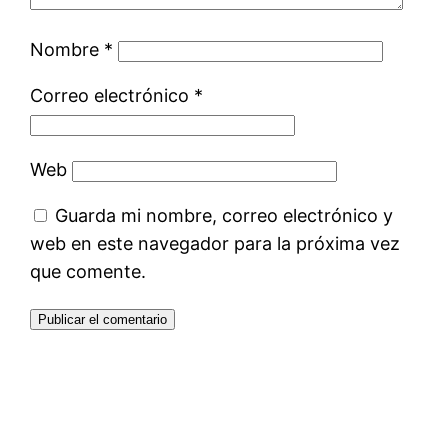
Nombre
*
Correo electrónico
*
Web
Guarda mi nombre, correo electrónico y
web en este navegador para la próxima vez
que comente.