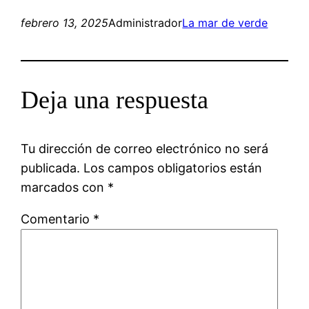
febrero 13, 2025
Administrador
La mar de verde
Deja una respuesta
Tu dirección de correo electrónico no será
publicada.
Los campos obligatorios están
marcados con
*
Comentario
*