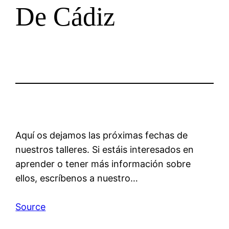
De Cádiz
Aquí os dejamos las próximas fechas de
nuestros talleres. Si estáis interesados en
aprender o tener más información sobre
ellos, escríbenos a nuestro…
Source