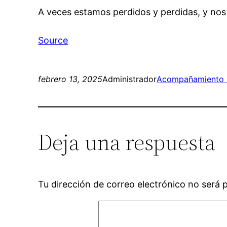
A veces estamos perdidos y perdidas, y no
Source
febrero 13, 2025
Administrador
Acompañamiento E
Deja una respuesta
Tu dirección de correo electrónico no será 