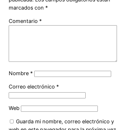
marcados con
*
Comentario
*
Nombre
*
Correo electrónico
*
Web
Guarda mi nombre, correo electrónico y
web en este navegador para la próxima vez