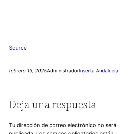
Source
febrero 13, 2025
Administrador
Inserta Andalucía
Deja una respuesta
Tu dirección de correo electrónico no será
publicada.
Los campos obligatorios están