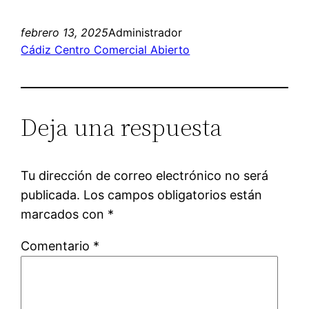
febrero 13, 2025
Administrador
Cádiz Centro Comercial Abierto
Deja una respuesta
Tu dirección de correo electrónico no será
publicada.
Los campos obligatorios están
marcados con
*
Comentario
*