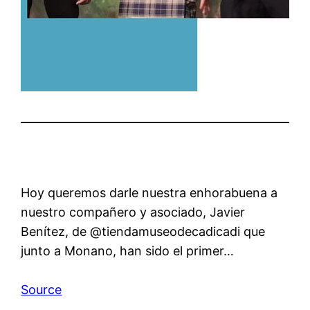
Hoy queremos darle nuestra enhorabuena a
nuestro compañero y asociado, Javier
Benítez, de @tiendamuseodecadicadi que
junto a Monano, han sido el primer…
Source