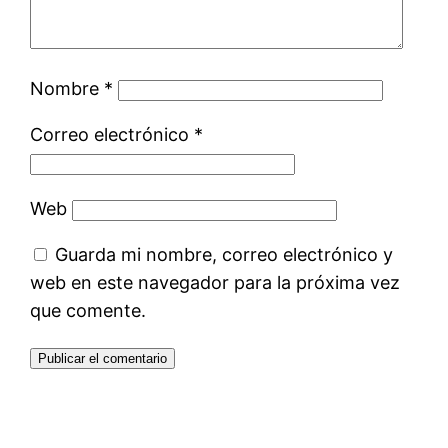
Nombre
*
Correo electrónico
*
Web
Guarda mi nombre, correo electrónico y
web en este navegador para la próxima vez
que comente.