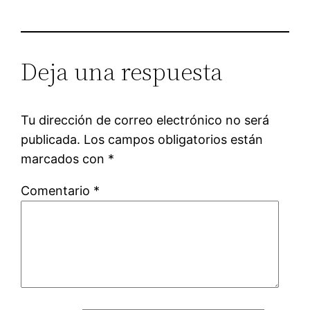
Deja una respuesta
Tu dirección de correo electrónico no será
publicada.
Los campos obligatorios están
marcados con
*
Comentario
*