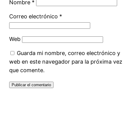
Nombre
*
Correo electrónico
*
Web
Guarda mi nombre, correo electrónico y
web en este navegador para la próxima vez
que comente.