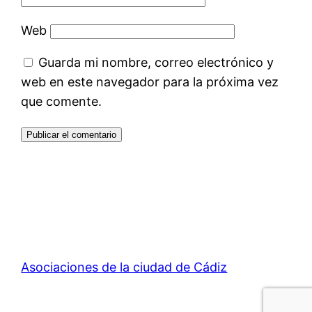
Web
Guarda mi nombre, correo electrónico y
web en este navegador para la próxima vez
que comente.
Asociaciones de la ciudad de Cádiz