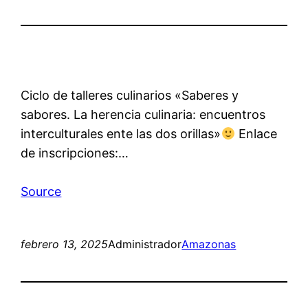
Ciclo de talleres culinarios «Saberes y
sabores. La herencia culinaria: encuentros
interculturales ente las dos orillas»
Enlace
de inscripciones:…
Source
febrero 13, 2025
Administrador
Amazonas