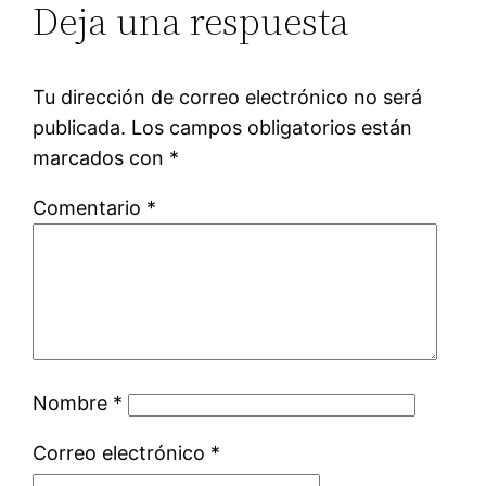
Deja una respuesta
Tu dirección de correo electrónico no será
publicada.
Los campos obligatorios están
marcados con
*
Comentario
*
Nombre
*
Correo electrónico
*