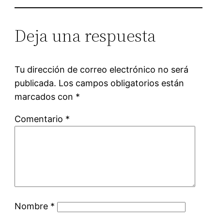
Deja una respuesta
Tu dirección de correo electrónico no será
publicada.
Los campos obligatorios están
marcados con
*
Comentario
*
Nombre
*