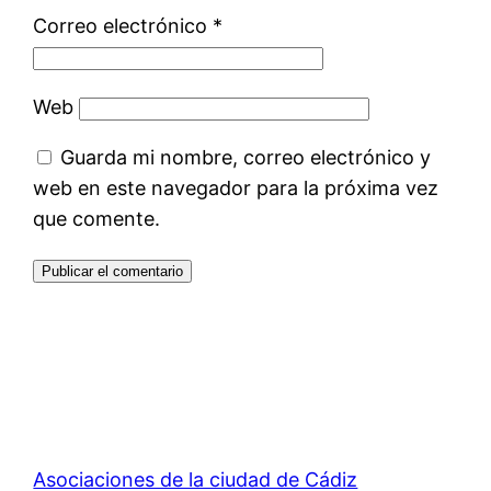
Correo electrónico
*
Web
Guarda mi nombre, correo electrónico y
web en este navegador para la próxima vez
que comente.
Asociaciones de la ciudad de Cádiz