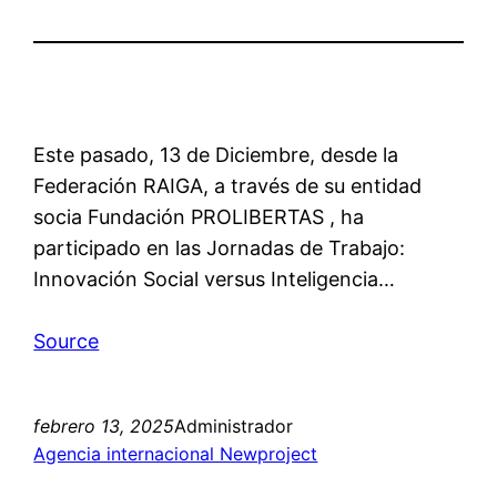
Este pasado, 13 de Diciembre, desde la
Federación RAIGA, a través de su entidad
socia Fundación PROLIBERTAS , ha
participado en las Jornadas de Trabajo:
Innovación Social versus Inteligencia…
Source
febrero 13, 2025
Administrador
Agencia internacional Newproject