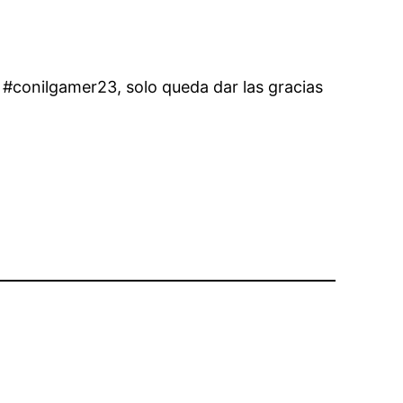
 #conilgamer23, solo queda dar las gracias