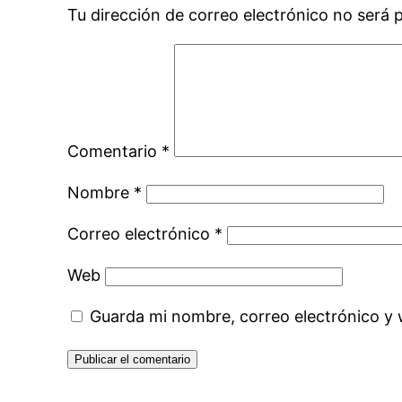
Tu dirección de correo electrónico no será 
Comentario
*
Nombre
*
Correo electrónico
*
Web
Guarda mi nombre, correo electrónico y