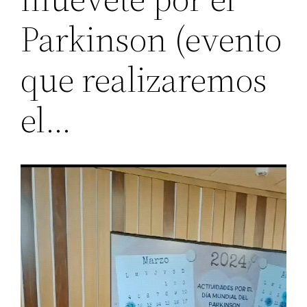
Parkinson (evento
que realizaremos
el…