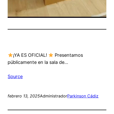
¡YA ES OFICIAL!
Presentamos
públicamente en la sala de…
Source
febrero 13, 2025
Administrador
Parkinson Cádiz