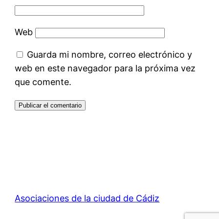
Web
Guarda mi nombre, correo electrónico y
web en este navegador para la próxima vez
que comente.
Asociaciones de la ciudad de Cádiz