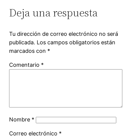
Deja una respuesta
Tu dirección de correo electrónico no será
publicada.
Los campos obligatorios están
marcados con
*
Comentario
*
Nombre
*
Correo electrónico
*