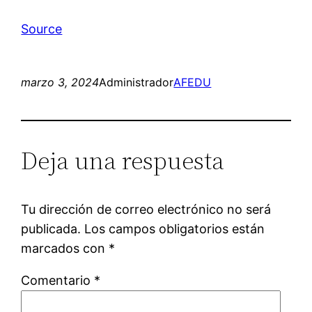
Source
marzo 3, 2024
Administrador
AFEDU
Deja una respuesta
Tu dirección de correo electrónico no será
publicada.
Los campos obligatorios están
marcados con
*
Comentario
*