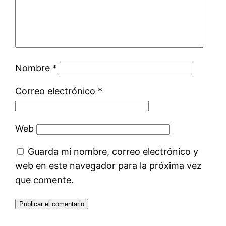
Nombre
*
Correo electrónico
*
Web
Guarda mi nombre, correo electrónico y
web en este navegador para la próxima vez
que comente.