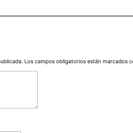
publicada.
Los campos obligatorios están marcados 