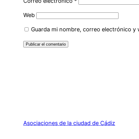
Correo electrónico
*
Web
Guarda mi nombre, correo electrónico y
Asociaciones de la ciudad de Cádiz