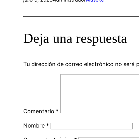
Deja una respuesta
Tu dirección de correo electrónico no será 
Comentario
*
Nombre
*