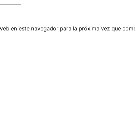
 web en este navegador para la próxima vez que com