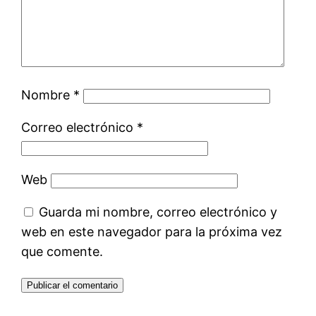
Nombre
*
Correo electrónico
*
Web
Guarda mi nombre, correo electrónico y
web en este navegador para la próxima vez
que comente.