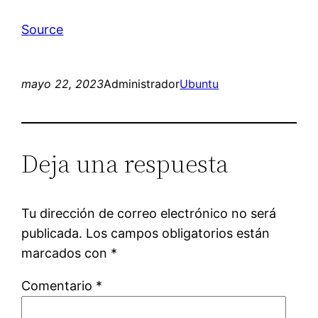
Source
mayo 22, 2023
Administrador
Ubuntu
Deja una respuesta
Tu dirección de correo electrónico no será
publicada.
Los campos obligatorios están
marcados con
*
Comentario
*