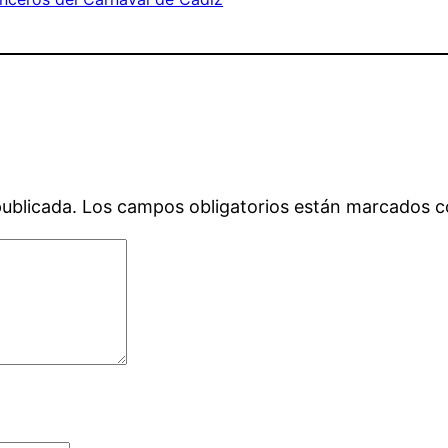
publicada.
Los campos obligatorios están marcados 