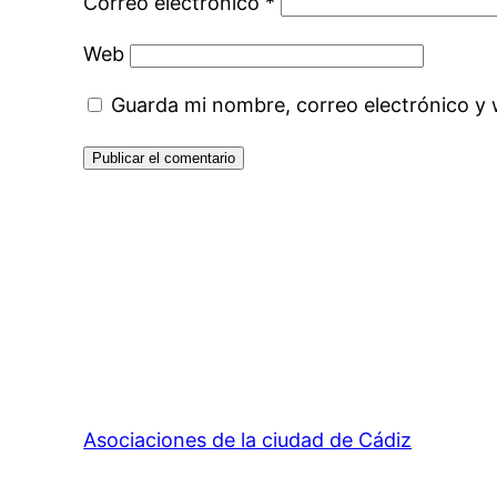
Correo electrónico
*
Web
Guarda mi nombre, correo electrónico y
Asociaciones de la ciudad de Cádiz