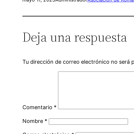
Deja una respuesta
Tu dirección de correo electrónico no será 
Comentario
*
Nombre
*