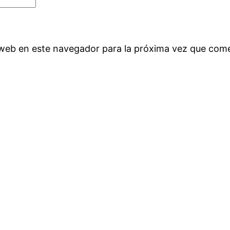
 web en este navegador para la próxima vez que com