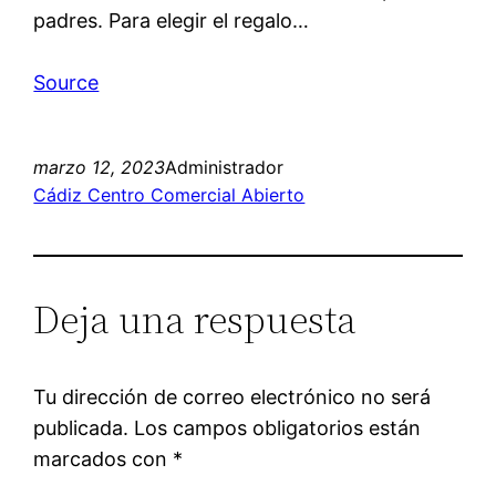
padres. Para elegir el regalo…
Source
marzo 12, 2023
Administrador
Cádiz Centro Comercial Abierto
Deja una respuesta
Tu dirección de correo electrónico no será
publicada.
Los campos obligatorios están
marcados con
*