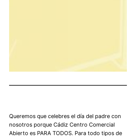
Queremos que celebres el día del padre con
nosotros porque Cádiz Centro Comercial
Abierto es PARA TODOS. Para todo tipos de