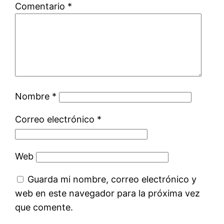
Comentario
*
Nombre
*
Correo electrónico
*
Web
Guarda mi nombre, correo electrónico y
web en este navegador para la próxima vez
que comente.