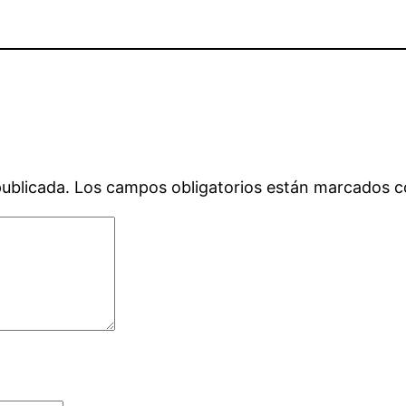
publicada.
Los campos obligatorios están marcados 