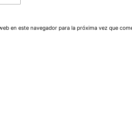
 web en este navegador para la próxima vez que com