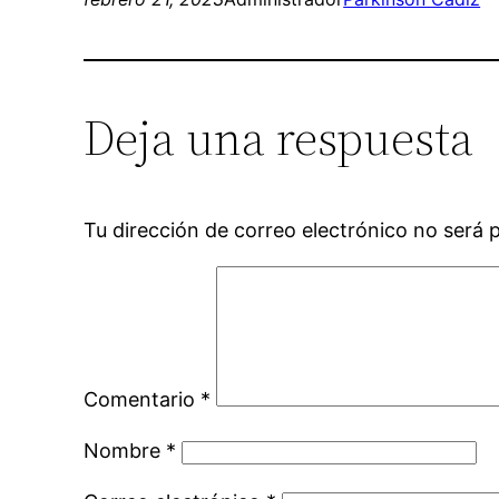
Deja una respuesta
Tu dirección de correo electrónico no será 
Comentario
*
Nombre
*