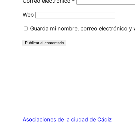
Correo electrónico
*
Web
Guarda mi nombre, correo electrónico y
Asociaciones de la ciudad de Cádiz