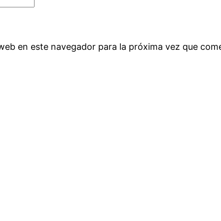
 web en este navegador para la próxima vez que com