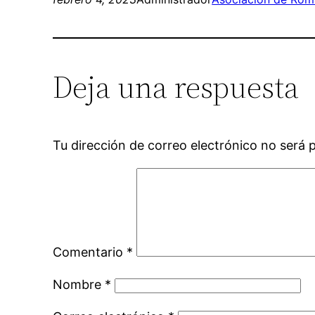
Deja una respuesta
Tu dirección de correo electrónico no será 
Comentario
*
Nombre
*