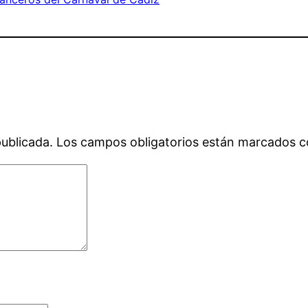
publicada.
Los campos obligatorios están marcados 