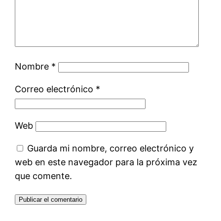
Nombre
*
Correo electrónico
*
Web
Guarda mi nombre, correo electrónico y
web en este navegador para la próxima vez
que comente.