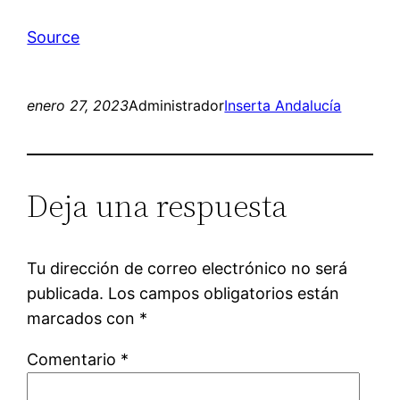
Source
enero 27, 2023
Administrador
Inserta Andalucía
Deja una respuesta
Tu dirección de correo electrónico no será
publicada.
Los campos obligatorios están
marcados con
*
Comentario
*