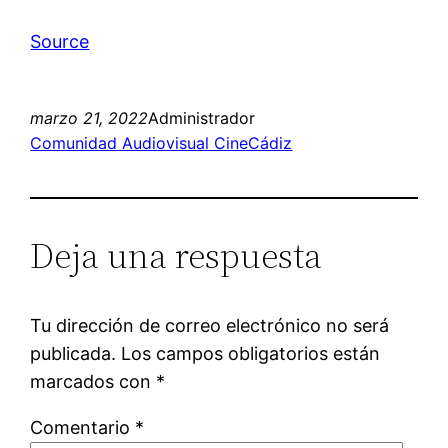
Source
marzo 21, 2022
Administrador
Comunidad Audiovisual CineCádiz
Deja una respuesta
Tu dirección de correo electrónico no será
publicada.
Los campos obligatorios están
marcados con
*
Comentario
*