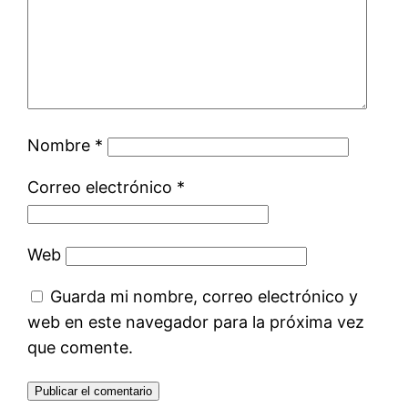
Nombre
*
Correo electrónico
*
Web
Guarda mi nombre, correo electrónico y
web en este navegador para la próxima vez
que comente.