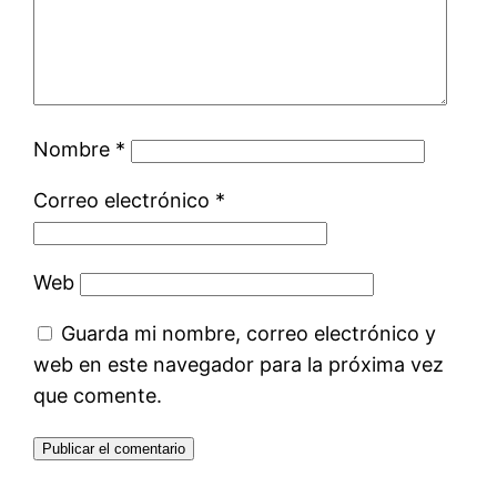
Nombre
*
Correo electrónico
*
Web
Guarda mi nombre, correo electrónico y
web en este navegador para la próxima vez
que comente.