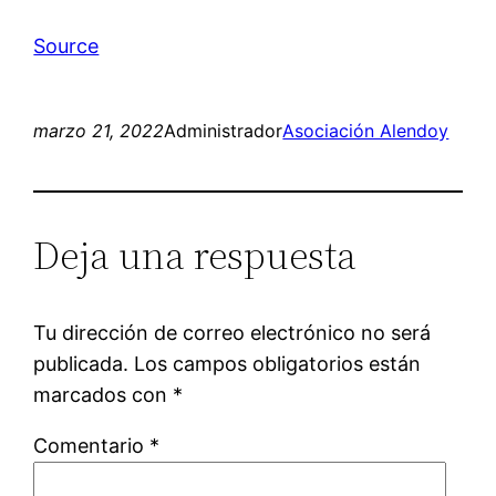
Source
marzo 21, 2022
Administrador
Asociación Alendoy
Deja una respuesta
Tu dirección de correo electrónico no será
publicada.
Los campos obligatorios están
marcados con
*
Comentario
*