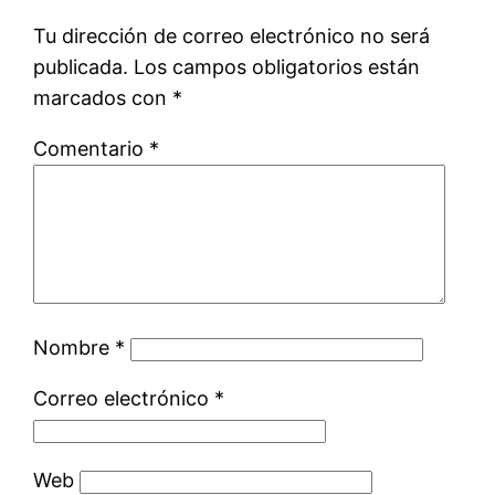
Tu dirección de correo electrónico no será
publicada.
Los campos obligatorios están
marcados con
*
Comentario
*
Nombre
*
Correo electrónico
*
Web