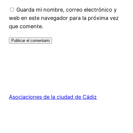
Guarda mi nombre, correo electrónico y
web en este navegador para la próxima vez
que comente.
Asociaciones de la ciudad de Cádiz