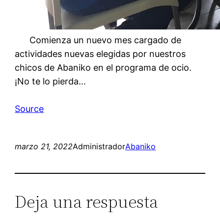
Comienza un nuevo mes cargado de
actividades nuevas elegidas por nuestros
chicos de Abaniko en el programa de ocio.
¡No te lo pierda…
Source
marzo 21, 2022
Administrador
Abaniko
Deja una respuesta