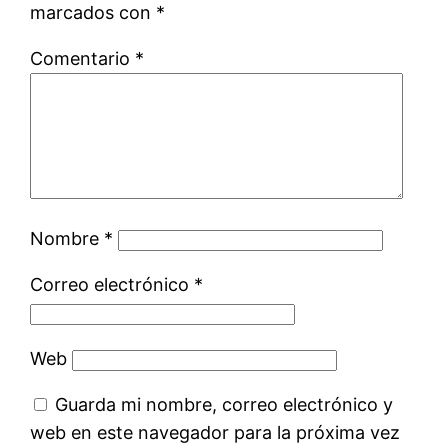
marcados con
*
Comentario
*
Nombre
*
Correo electrónico
*
Web
Guarda mi nombre, correo electrónico y
web en este navegador para la próxima vez