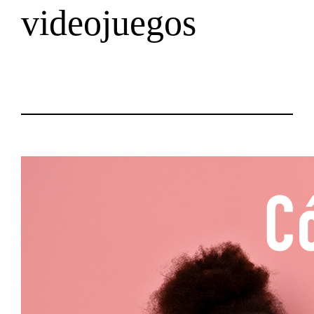
videojuegos