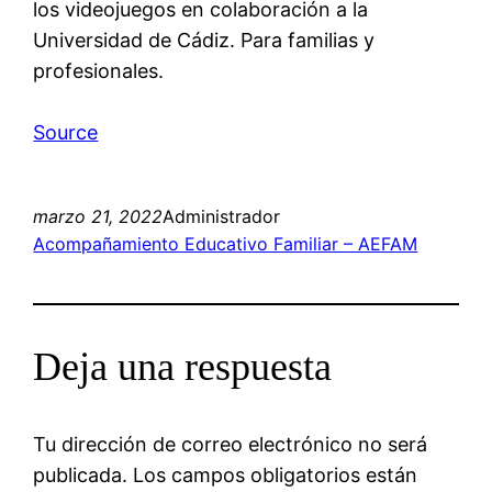
los videojuegos en colaboración a la
Universidad de Cádiz. Para familias y
profesionales.
Source
marzo 21, 2022
Administrador
Acompañamiento Educativo Familiar – AEFAM
Deja una respuesta
Tu dirección de correo electrónico no será
publicada.
Los campos obligatorios están