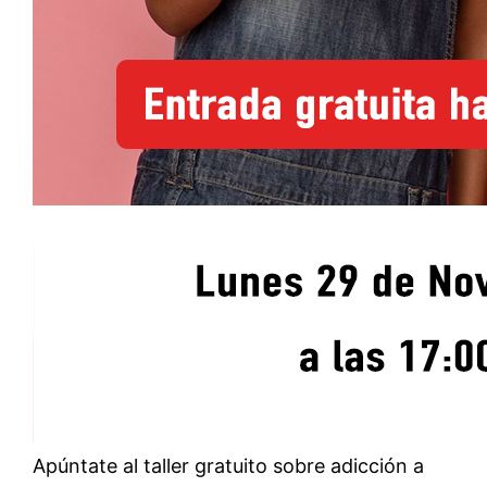
Apúntate al taller gratuito sobre adicción a