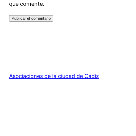
que comente.
Asociaciones de la ciudad de Cádiz