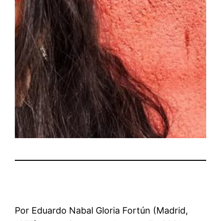
Por Eduardo Nabal Gloria Fortún (Madrid,