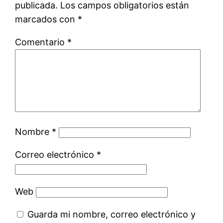
publicada.
Los campos obligatorios están
marcados con
*
Comentario
*
Nombre
*
Correo electrónico
*
Web
Guarda mi nombre, correo electrónico y