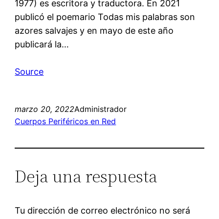
1977) es escritora y traductora. En 2021
publicó el poemario Todas mis palabras son
azores salvajes y en mayo de este año
publicará la…
Source
marzo 20, 2022
Administrador
Cuerpos Periféricos en Red
Deja una respuesta
Tu dirección de correo electrónico no será