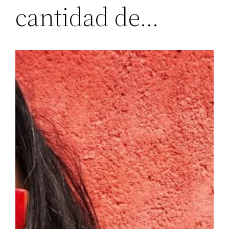
cantidad de…